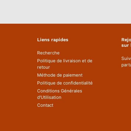
Liens rapides
Rej
sur 
Recherche
Suiv
Politique de livraison et de
part
retour
Méthode de paiement
Politique de confidentialité
Conditions Générales
d'Utilisation
Contact