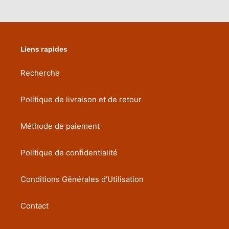
Liens rapides
Recherche
Politique de livraison et de retour
Méthode de paiement
Politique de confidentialité
Conditions Générales d'Utilisation
Contact