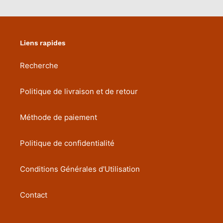
Liens rapides
Recherche
Politique de livraison et de retour
Méthode de paiement
Politique de confidentialité
Conditions Générales d'Utilisation
Contact