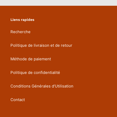
Liens rapides
Recherche
Politique de livraison et de retour
Méthode de paiement
Politique de confidentialité
Conditions Générales d'Utilisation
Contact