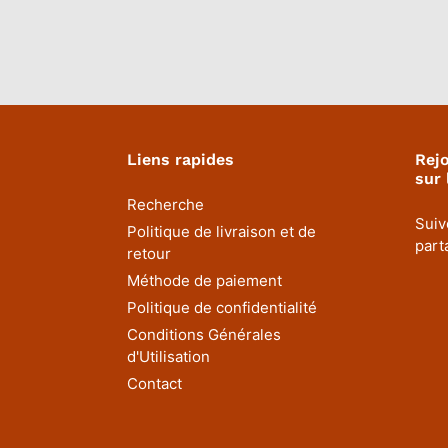
Liens rapides
Rej
sur 
Recherche
Suiv
Politique de livraison et de
part
retour
Méthode de paiement
Politique de confidentialité
Conditions Générales
d'Utilisation
Contact