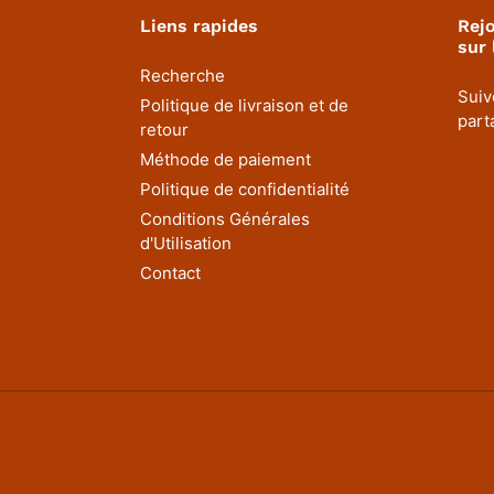
Liens rapides
Rej
sur 
Recherche
Suiv
Politique de livraison et de
part
retour
Méthode de paiement
Politique de confidentialité
Conditions Générales
d'Utilisation
Contact