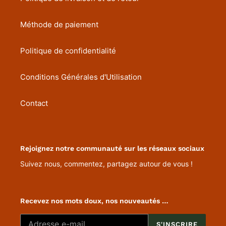
Méthode de paiement
Politique de confidentialité
Conditions Générales d'Utilisation
Contact
Rejoignez notre communauté sur les réseaux sociaux
Suivez nous, commentez, partagez autour de vous !
Recevez nos mots doux, nos nouveautés …
S'INSCRIRE